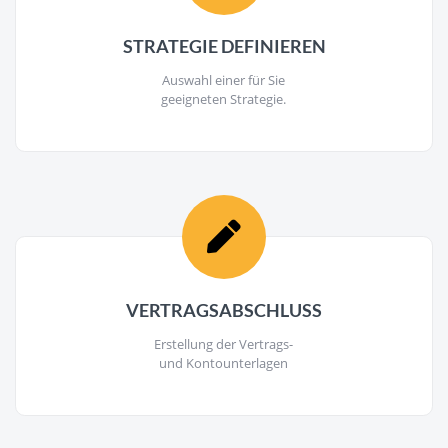
STRATEGIE DEFINIEREN
Auswahl einer für Sie
geeigneten Strategie.
VERTRAGSABSCHLUSS
Erstellung der Vertrags-
und Kontounterlagen