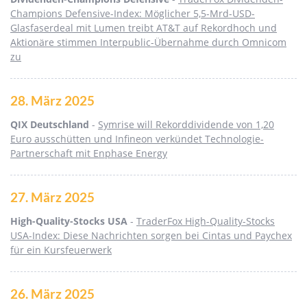
Champions Defensive-Index: Möglicher 5,5-Mrd-USD-
Glasfaserdeal mit Lumen treibt AT&T auf Rekordhoch und
Aktionäre stimmen Interpublic-Übernahme durch Omnicom
zu
28. März 2025
QIX Deutschland
-
Symrise will Rekorddividende von 1,20
Euro ausschütten und Infineon verkündet Technologie-
Partnerschaft mit Enphase Energy
27. März 2025
High-Quality-Stocks USA
-
TraderFox High-Quality-Stocks
USA-Index: Diese Nachrichten sorgen bei Cintas und Paychex
für ein Kursfeuerwerk
26. März 2025