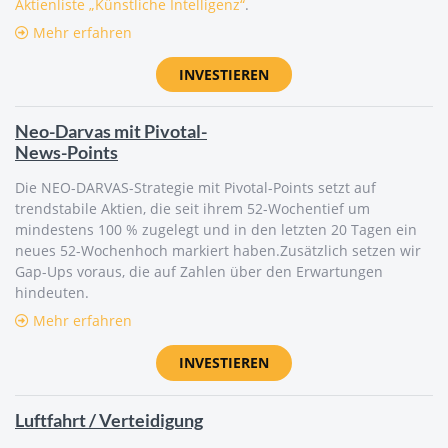
Aktienliste „Künstliche Intelligenz“
.
Mehr erfahren
INVESTIEREN
Neo-Darvas mit Pivotal-
News-Points
Die NEO-DARVAS-Strategie mit Pivotal-Points setzt auf
trendstabile Aktien, die seit ihrem 52-Wochentief um
mindestens 100 % zugelegt und in den letzten 20 Tagen ein
neues 52-Wochenhoch markiert haben.Zusätzlich setzen wir
Gap-Ups voraus, die auf Zahlen über den Erwartungen
hindeuten.
Mehr erfahren
INVESTIEREN
Luftfahrt / Verteidigung