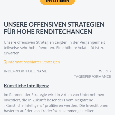
INVESTIEREN
UNSERE OFFENSIVEN STRATEGIEN
FÜR HOHE RENDITECHANCEN
Unsere offensiven Strategien zeigten in der Vergangenheit
teilweise sehr hohe Renditen. Eine höhere Volatilität ist zu
erwarten.
Informationsblätter Strategien
INDEX-/PORTFOLIONAME
WERT /
TAGESPERFORMANCE
Künstliche Intelligenz
Im Rahmen der Strategie wird in Aktien von Unternehmen
investiert, die in Zukunft besonders vom Megatrend
„Künstliche Intelligenz“ profitieren werden. Die Investitionen
basieren auf der von Traderfox zusammengestellten