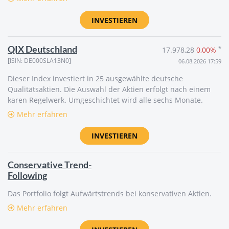
INVESTIEREN
QIX Deutschland
*
17.978,28
0,00%
[ISIN: DE000SLA13N0]
06.08.2026 17:59
Dieser Index investiert in 25 ausgewählte deutsche
Qualitätsaktien. Die Auswahl der Aktien erfolgt nach einem
karen Regelwerk. Umgeschichtet wird alle sechs Monate.
Mehr erfahren
INVESTIEREN
Conservative Trend-
Following
Das Portfolio folgt Aufwärtstrends bei konservativen Aktien.
Mehr erfahren