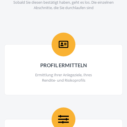
Sobald Sie diesen bestätigt haben, geht es los. Die einzelnen
Abschnitte, die Sie durchlaufen sind
PROFIL ERMITTELN
Ermittlung Ihrer Anlegeziele, Ihres
Rendite- und Risikoprofils