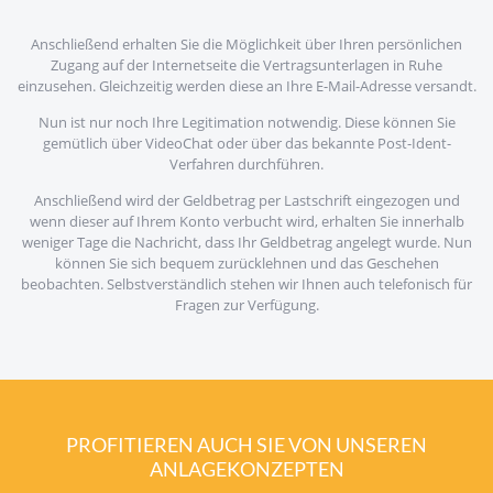
Anschließend erhalten Sie die Möglichkeit über Ihren persönlichen
Zugang auf der Internetseite die Vertragsunterlagen in Ruhe
einzusehen. Gleichzeitig werden diese an Ihre E-Mail-Adresse versandt.
Nun ist nur noch Ihre Legitimation notwendig. Diese können Sie
gemütlich über VideoChat oder über das bekannte Post-Ident-
Verfahren durchführen.
Anschließend wird der Geldbetrag per Lastschrift eingezogen und
wenn dieser auf Ihrem Konto verbucht wird, erhalten Sie innerhalb
weniger Tage die Nachricht, dass Ihr Geldbetrag angelegt wurde. Nun
können Sie sich bequem zurücklehnen und das Geschehen
beobachten. Selbstverständlich stehen wir Ihnen auch telefonisch für
Fragen zur Verfügung.
PROFITIEREN AUCH SIE VON UNSEREN
ANLAGEKONZEPTEN