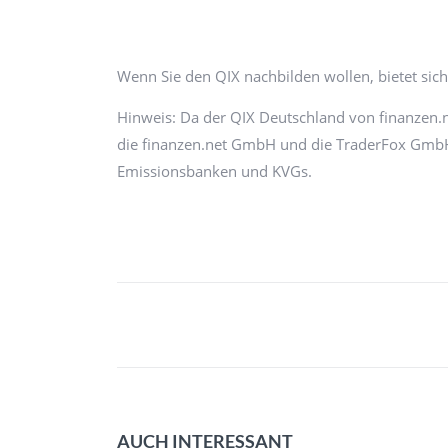
Wenn Sie den QIX nachbilden wollen, bietet sic
Hinweis: Da der QIX Deutschland von finanzen.n
die finanzen.net GmbH und die TraderFox GmbH 
Emissionsbanken und KVGs.
AUCH INTERESSANT