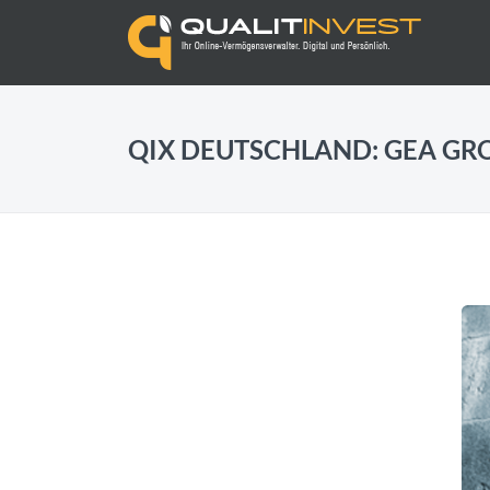
QIX DEUTSCHLAND: GEA GR