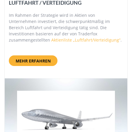
LUFTFAHRT / VERTEIDIGUNG
Im Rahmen der Strategie wird in Aktien von
Unternehmen investiert, die schwerpunktmäßig im
Bereich Luftfahrt und Verteidigung tätig sind. Die
Investitionen basieren auf der von Traderfox
zusammengestellten
Aktienliste „Luftfahrt/Verteidigung“
.
MEHR ERFAHREN