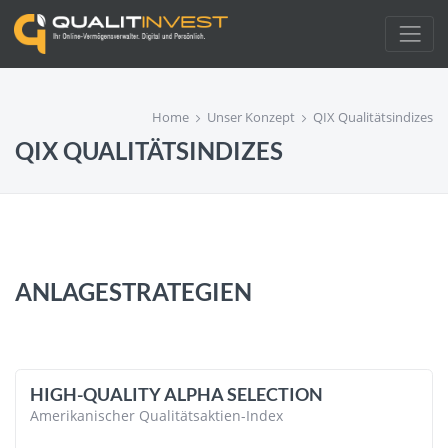
Home
Unser Konzept
QIX Qualitätsindizes
QIX QUALITÄTSINDIZES
ANLAGESTRATEGIEN
HIGH-QUALITY ALPHA SELECTION
Amerikanischer Qualitätsaktien-Index