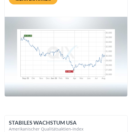
STABILES WACHSTUM USA
Amerikanischer Qualitätsaktien-Index