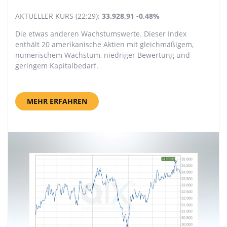
AKTUELLER KURS (22:29):
33.928,91
-0,48%
Die etwas anderen Wachstumswerte. Dieser Index
enthält 20 amerikanische Aktien mit gleichmäßigem,
numerischem Wachstum, niedriger Bewertung und
geringem Kapitalbedarf.
MEHR ERFAHREN