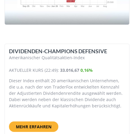
DIVIDENDEN-CHAMPIONS DEFENSIVE
Amerikanischer Qualitätsaktien-Index
AKTUELLER KURS (22:49):
33.016,67
0,16%
Dieser Index enthält 20 amerikanischen Unternehmen,
die u.a. nach der von TraderFox entwickelten Kennzahl
der Adjustierten Dividendenrendite ausgewählt werden.
Dabei werden neben der klassischen Dividende auch
Aktienrückkäufe und Kapitalerhöhungen berücksichtigt.
MEHR ERFAHREN