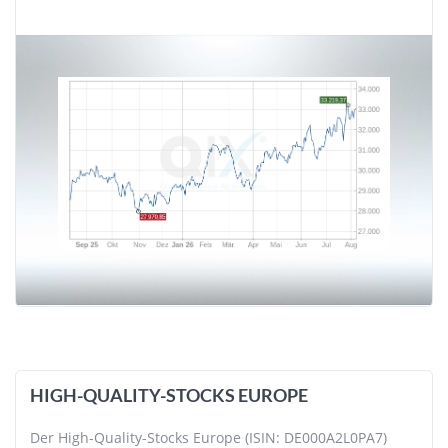
HIGH-QUALITY-STOCKS EUROPE
Der High-Quality-Stocks Europe (ISIN: DE000A2L0PA7)