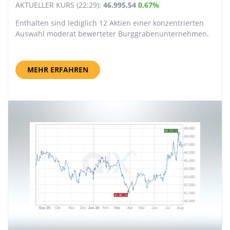
AKTUELLER KURS (22:29):
46.995,54
0,67%
Enthalten sind lediglich 12 Aktien einer konzentrierten
Auswahl moderat bewerteter Burggrabenunternehmen.
MEHR ERFAHREN