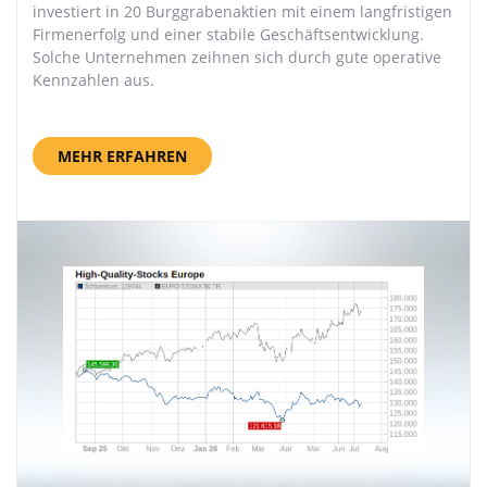
investiert in 20 Burggrabenaktien mit einem langfristigen
Firmenerfolg und einer stabile Geschäftsentwicklung.
Solche Unternehmen zeihnen sich durch gute operative
Kennzahlen aus.
MEHR ERFAHREN