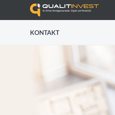
KONTAKT