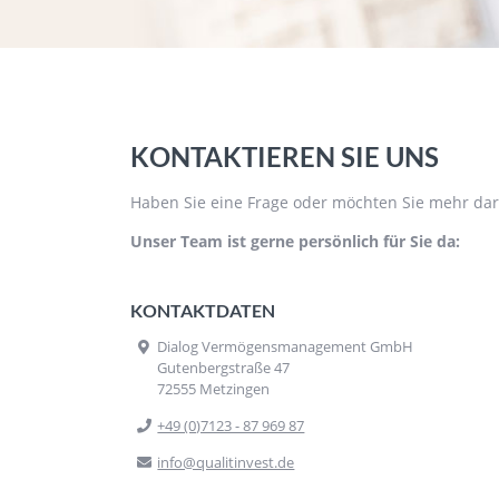
KONTAKTIEREN SIE UNS
Haben Sie eine Frage oder möchten Sie mehr darü
Unser Team ist gerne persönlich für Sie da:
KONTAKTDATEN
Dialog Vermögensmanagement GmbH
Gutenbergstraße 47
72555 Metzingen
+49 (0)7123 - 87 969 87
info@qualitinvest.de