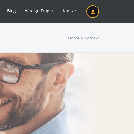
Blog
Häufige Fragen
Kontakt
Home
Kontakt