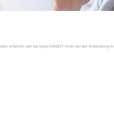
ber erfahren, wie die QUALITINVEST Ihnen bei der Entwicklung Ihr