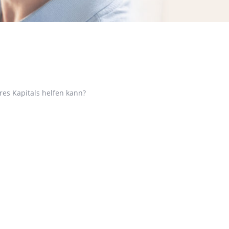
es Kapitals helfen kann?